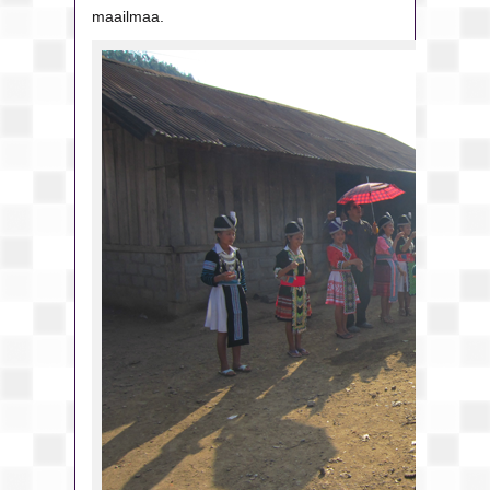
maailmaa.