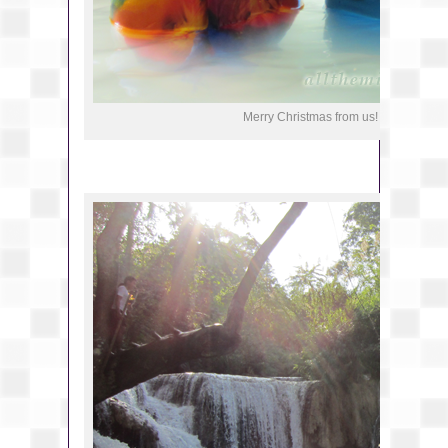
Merry Christmas from us! 😀