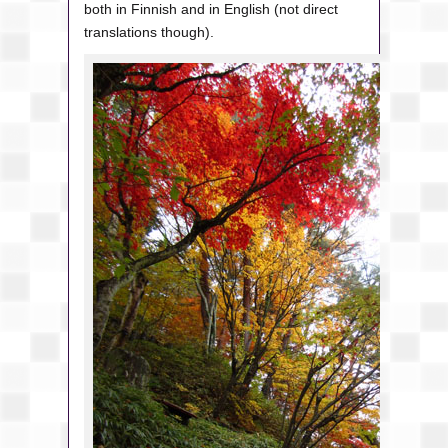
both in Finnish and in English (not direct
translations though).