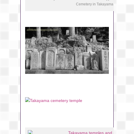
Cemetery in Takayama.